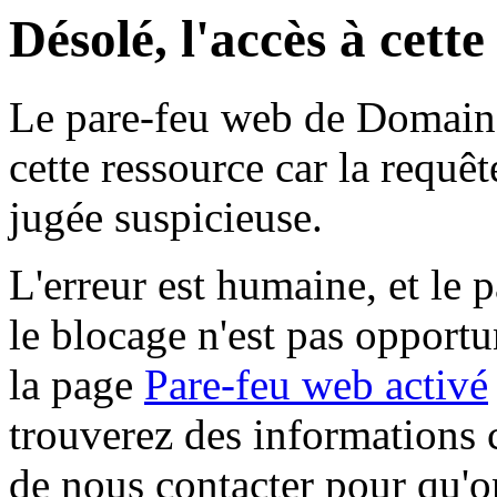
Désolé, l'accès à cett
Le pare-feu web de Domaine 
cette ressource car la requê
jugée suspicieuse.
L'erreur est humaine, et le p
le blocage n'est pas opportu
la page
Pare-feu web activé
trouverez des informations 
de nous contacter pour qu'o