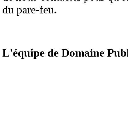
du pare-feu.
L'équipe de Domaine Publ