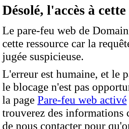
Désolé, l'accès à cett
Le pare-feu web de Domaine 
cette ressource car la requê
jugée suspicieuse.
L'erreur est humaine, et le p
le blocage n'est pas opportu
la page
Pare-feu web activé
trouverez des informations 
de nous contacter pour qu'o