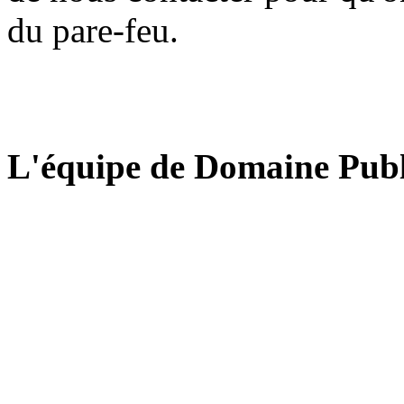
du pare-feu.
L'équipe de Domaine Publ