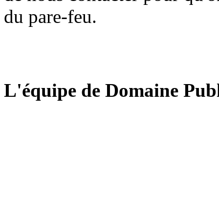
du pare-feu.
L'équipe de Domaine Publ