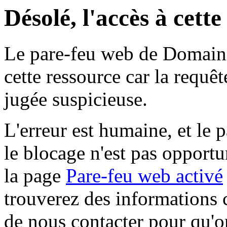
Désolé, l'accès à cett
Le pare-feu web de Domaine 
cette ressource car la requê
jugée suspicieuse.
L'erreur est humaine, et le p
le blocage n'est pas opportu
la page
Pare-feu web activé
trouverez des informations 
de nous contacter pour qu'o